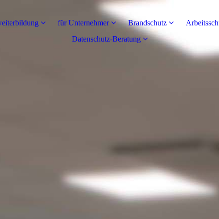
eiterbildung
für Unternehmer
Brandschutz
Arbeitssch
Datenschutz-Beratung