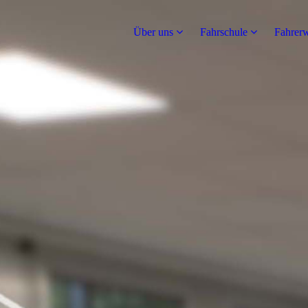
Über uns
Fahrschule
Fahrerw