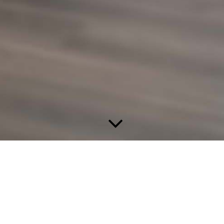
m Newsletter