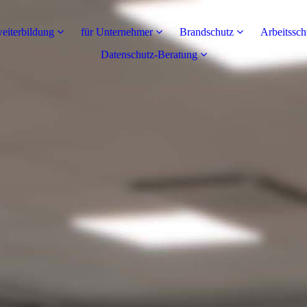
eiterbildung
für Unternehmer
Brandschutz
Arbeitssch
Datenschutz-Beratung